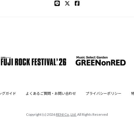
ングガイド
よくあるご質問・お問い合わせ
プライバシーポリシー
Copyright (c) 2026
RENI Co.,Ltd.
All Rights Reserved