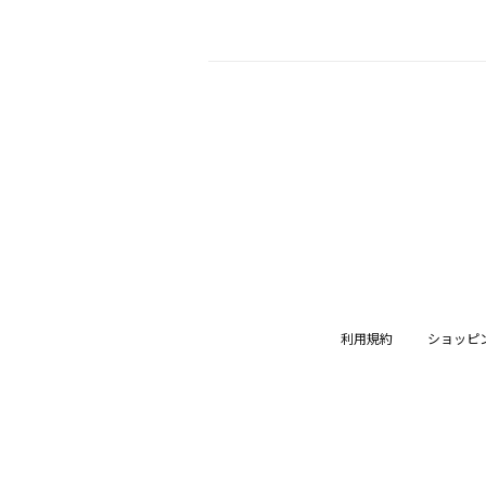
利用規約
ショッピ