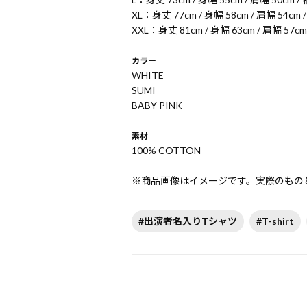
XL：身丈 77cm / 身幅 58cm / 肩幅 54cm 
XXL：身丈 81cm / 身幅 63cm / 肩幅 57cm
カラー
WHITE
SUMI
BABY PINK
素材
100% COTTON
※商品画像はイメージです。実際のもの
#出演者名入りTシャツ
#T-shirt