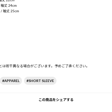
/ 袖丈 24cm
 / 袖丈 25cm
とは若干異なる場合がございます。予めご了承ください。
#APPAREL
#SHORT SLEEVE
この商品をシェアする