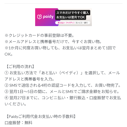
※クレジットカードの事前登録は不要。
※メールアドレスと携帯番号だけで、今すぐお買い物。
※1か月に何度お買い物しても、お支払いは翌月まとめて1回で
OK。
【ご利用の流れ】
① お支払い方法で「あと払い（ペイディ）」を選択して、メール
アドレスと携帯番号を入力。
② SMSで送信される4桁の認証コードを入力して、お買い物完了。
③ 翌月1日～5日の間に、メールとSMSでご請求金額をお知らせ。
④ 翌月27日までに、コンビニ払い・銀行振込・口座振替でお支払
いください。
【Paidyご利用代金お支払い時の手数料】
口座振替：無料