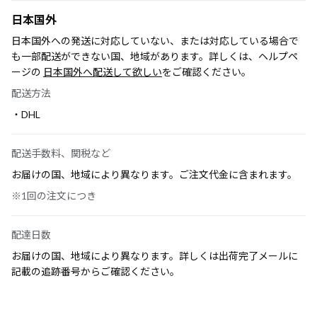
日本国外
日本国外への発送に対応していない、または対応している場合で
も一部配送ができない国、地域があります。詳しくは、ヘルプペ
ージの
日本国外へ配送して欲しい
をご確認ください。
配送方法
・DHL
配送手数料、関税など
お届けの国、地域により異なります。ご注文代金に含まれます。
※1回の注文につき
配達日数
お届けの国、地域により異なります。詳しくは出荷完了メールに
記載の追跡番号からご確認ください。