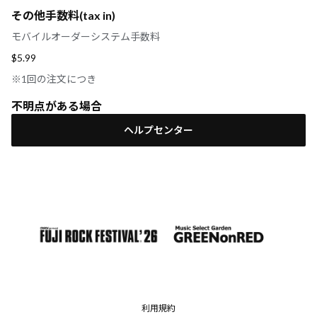
その他手数料(tax in)
モバイルオーダーシステム手数料
$‌5.99
※1回の注文につき
不明点がある場合
ヘルプセンター
利用規約