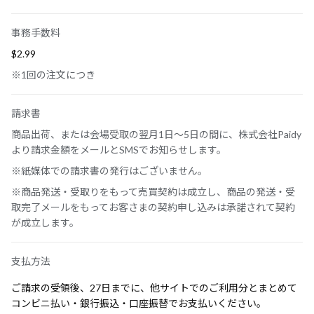
事務手数料
$‌2.99
※1回の注文につき
請求書
商品出荷、または会場受取の翌月1日～5日の間に、株式会社Paidy
より請求金額をメールとSMSでお知らせします。
※紙媒体での請求書の発行はございません。
※商品発送・受取りをもって売買契約は成立し、商品の発送・受
取完了メールをもってお客さまの契約申し込みは承諾されて契約
が成立します。
支払方法
ご請求の受領後、27日までに、他サイトでのご利用分とまとめて
コンビニ払い・銀行振込・口座振替でお支払いください。