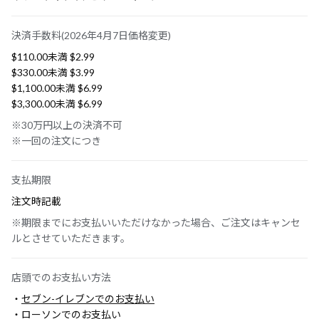
決済手数料(2026年4月7日価格変更)
$‌110.00未満 $‌2.99
$‌330.00未満 $‌3.99
$‌1,100.00未満 $‌6.99
$‌3,300.00未満 $‌6.99
※30万円以上の決済不可
※一回の注文につき
支払期限
注文時記載
※期限までにお支払いいただけなかった場合、ご注文はキャンセ
ルとさせていただきます。
店頭でのお支払い方法
・
セブン-イレブンでのお支払い
・
ローソンでのお支払い