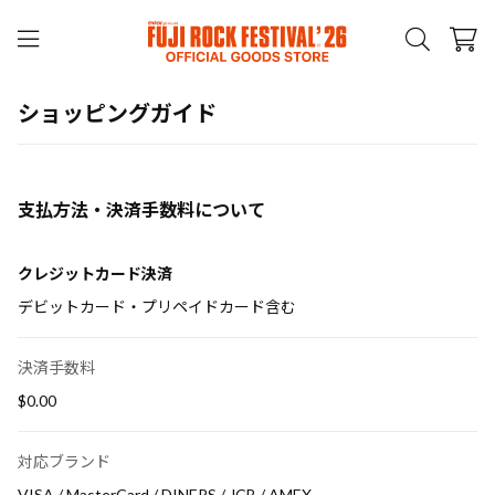
ショッピングガイド
支払方法・決済手数料について
クレジットカード決済
デビットカード・プリペイドカード含む
決済手数料
$‌0.00
対応ブランド
VISA / MasterCard / DINERS / JCB / AMEX