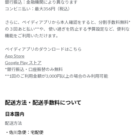
銀行振込：金融機関により異なります
コンビニ払い：最大356円（税込）
さらに、ペイディアプリから本人確認をすると、分割手数料無料*
の３回あと払い**や、 使い過ぎを防止する予算設定など、便利な
機能をご利用いただけます。
ペイディアプリのダウンロードはこちら
App Store
Google Play ストア
*銀行振込・口座振替のみ無料
**1回のご利用金額が3,000円以上の場合のみ利用可能
配送方法・配送手数料について
日本国内
配送方法
・佐川急便：宅配便