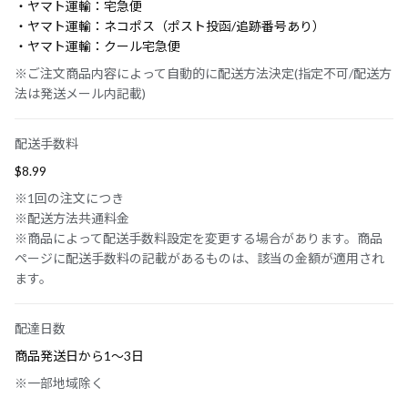
・ヤマト運輸：宅急便
・ヤマト運輸：ネコポス（ポスト投函/追跡番号あり）
・ヤマト運輸：クール宅急便
※ご注文商品内容によって自動的に配送方法決定(指定不可/配送方
法は発送メール内記載)
配送手数料
$‌8.99
※1回の注文につき
※配送方法共通料金
※商品によって配送手数料設定を変更する場合があります。商品
ページに配送手数料の記載があるものは、該当の金額が適用され
ます。
配達日数
商品発送日から1〜3日
※一部地域除く