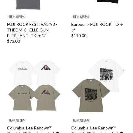
販売期間外
販売期間外
FUJI ROCK FESTIVAL '98 -
Barbour × FUJI ROCK Tシャ
THEE MICHELLE GUN
ツ
ELEPHANT- Tシャツ
$‌110.00
$‌73.00
販売期間外
販売期間外
Columbia. Lee Renown™
Columbia. Lee Renown™