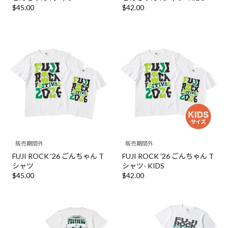
$‌45.00
$‌42.00
販売期間外
販売期間外
FUJI ROCK '26 ごんちゃん T
FUJI ROCK '26 ごんちゃん T
シャツ
シャツ- KIDS
$‌45.00
$‌42.00