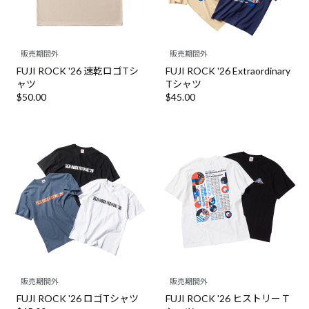
販売期間外
販売期間外
FUJI ROCK '26 速乾ロゴTシ
FUJI ROCK '26 Extraordinary
ャツ
Tシャツ
$‌50.00
$‌45.00
販売期間外
販売期間外
FUJI ROCK '26 ロゴTシャツ
FUJI ROCK '26 ヒストリーＴ