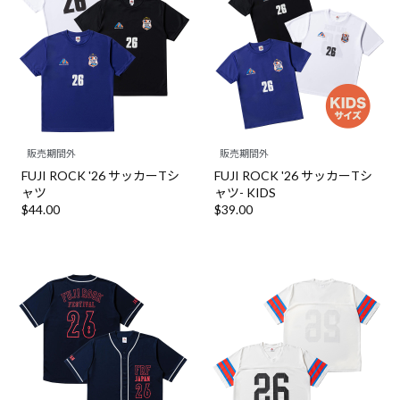
販売期間外
販売期間外
FUJI ROCK '26 サッカーTシ
FUJI ROCK '26 サッカーTシ
ャツ
ャツ- KIDS
$‌44.00
$‌39.00