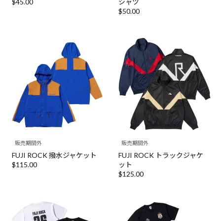
$‌45.00
シャツ
$‌50.00
販売期間外
販売期間外
FUJI ROCK 撥水ジャケット
FUJI ROCK トラックジャケ
$‌115.00
ット
$‌125.00