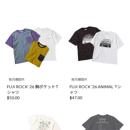
販売期間外
販売期間外
FUJI ROCK '26 胸ポケットT
FUJI ROCK '26 ANIMAL Tシ
シャツ
ャツ
$‌50.00
$‌47.00