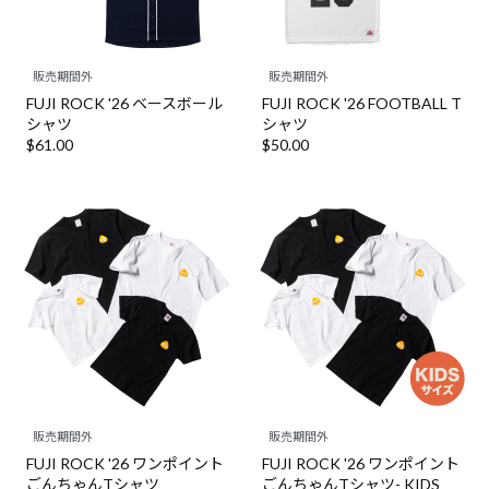
販売期間外
販売期間外
FUJI ROCK '26 ベースボール
FUJI ROCK '26 FOOTBALL T
シャツ
シャツ
$‌61.00
$‌50.00
販売期間外
販売期間外
FUJI ROCK '26 ワンポイント
FUJI ROCK '26 ワンポイント
ごんちゃんTシャツ
ごんちゃんTシャツ- KIDS