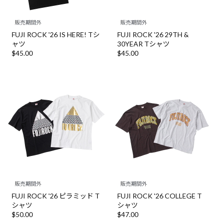
販売期間外
販売期間外
FUJI ROCK '26 IS HERE! Tシ
FUJI ROCK '26 29TH &
ャツ
30YEAR Tシャツ
$‌45.00
$‌45.00
販売期間外
販売期間外
FUJI ROCK '26 ピラミッド T
FUJI ROCK '26 COLLEGE T
シャツ
シャツ
$‌50.00
$‌47.00