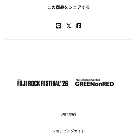
この商品をシェアする
利用規約
ショッピングガイド