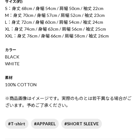
サイズ(約)
S：身丈 68cm / 身幅 54cm / 肩幅 50cm / 袖丈 22cm
M：身丈 70cm / 身幅 57cm / 肩幅 52cm / 袖丈 23cm
L：身丈 72cm / 身幅 60cm / 肩幅 54cm / 袖丈 24cm
XL：身丈 74cm / 身幅 63cm / 肩幅 56cm / 袖丈 25cm
XXL：身丈 76cm / 身幅 66cm / 肩幅 58cm / 袖丈 26cm
カラー
BLACK
WHITE
素材
100% COTTON
※商品画像はイメージです。実際のものとは若干異なる場合がご
ざいます。予めご了承ください。
#T-shirt
#APPAREL
#SHORT SLEEVE